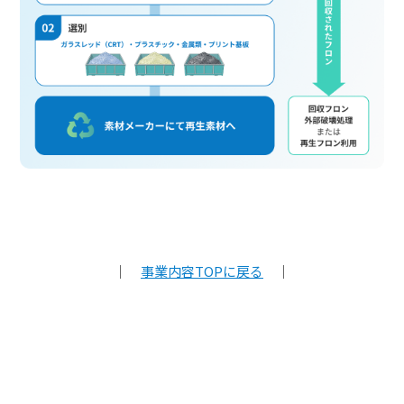
｜
事業内容TOPに戻る
｜