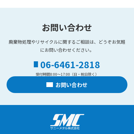
お問い合わせ
廃棄物処理やリサイクルに関するご相談は、どうぞお気軽
にお問い合わせください。
06-6461-2818
電
受付時間
8:00～17:00（日・祝日除く）
話
番
お問い合わせ
号：